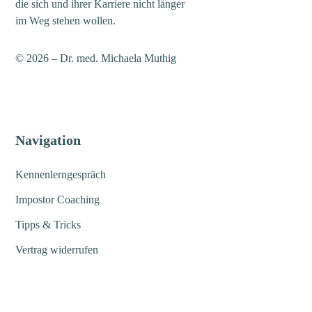
die sich und ihrer Karriere nicht länger
im Weg stehen wollen.
© 2026 – Dr. med. Michaela Muthig
Navigation
Kennenlerngespräch
Impostor Coaching
Tipps & Tricks
Vertrag widerrufen