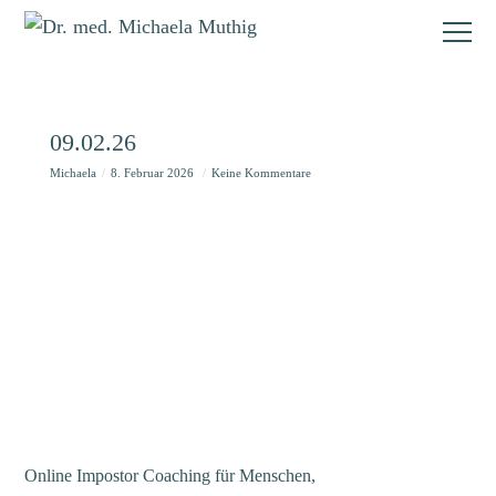
09.02.26
Michaela
8. Februar 2026
Keine Kommentare
Online Impostor Coaching für Menschen,