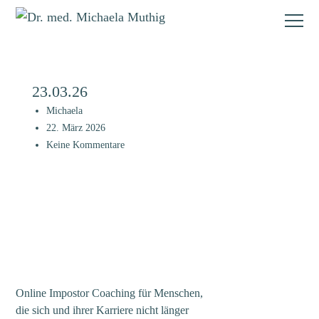
23.03.26
Michaela
22. März 2026
Keine Kommentare
Online Impostor Coaching für Menschen,
die sich und ihrer Karriere nicht länger