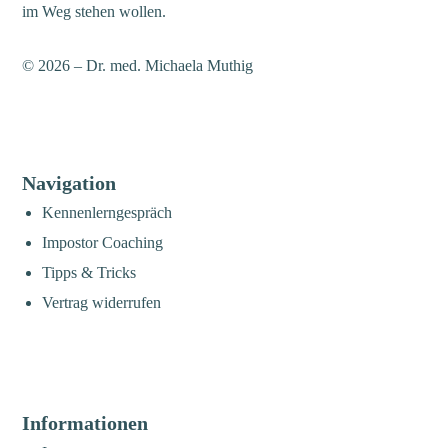
im Weg stehen wollen.
© 2026 – Dr. med. Michaela Muthig
Navigation
Kennenlerngespräch
Impostor Coaching
Tipps & Tricks
Vertrag widerrufen
Informationen