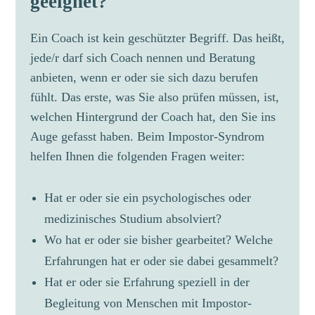
geeignet?
Ein Coach ist kein geschützter Begriff. Das heißt,
jede/r darf sich Coach nennen und Beratung
anbieten, wenn er oder sie sich dazu berufen
fühlt. Das erste, was Sie also prüfen müssen, ist,
welchen Hintergrund der Coach hat, den Sie ins
Auge gefasst haben. Beim Impostor-Syndrom
helfen Ihnen die folgenden Fragen weiter:
Hat er oder sie ein psychologisches oder
medizinisches Studium absolviert?
Wo hat er oder sie bisher gearbeitet? Welche
Erfahrungen hat er oder sie dabei gesammelt?
Hat er oder sie Erfahrung speziell in der
Begleitung von Menschen mit Impostor-