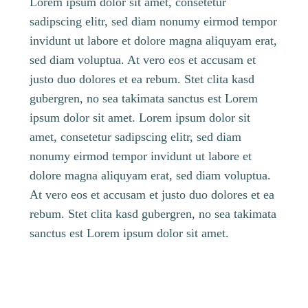
Lorem ipsum dolor sit amet, consetetur
sadipscing elitr, sed diam nonumy eirmod tempor
invidunt ut labore et dolore magna aliquyam erat,
sed diam voluptua. At vero eos et accusam et
justo duo dolores et ea rebum. Stet clita kasd
gubergren, no sea takimata sanctus est Lorem
ipsum dolor sit amet. Lorem ipsum dolor sit
amet, consetetur sadipscing elitr, sed diam
nonumy eirmod tempor invidunt ut labore et
dolore magna aliquyam erat, sed diam voluptua.
At vero eos et accusam et justo duo dolores et ea
rebum. Stet clita kasd gubergren, no sea takimata
sanctus est Lorem ipsum dolor sit amet.