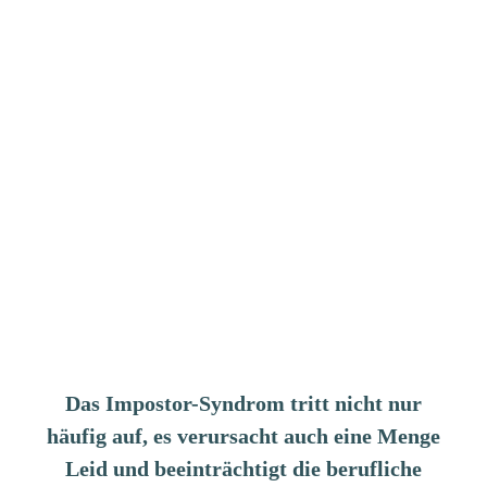
Das Impostor-Syndrom tritt nicht nur
häufig auf, es verursacht auch eine Menge
Leid und beeinträchtigt die berufliche