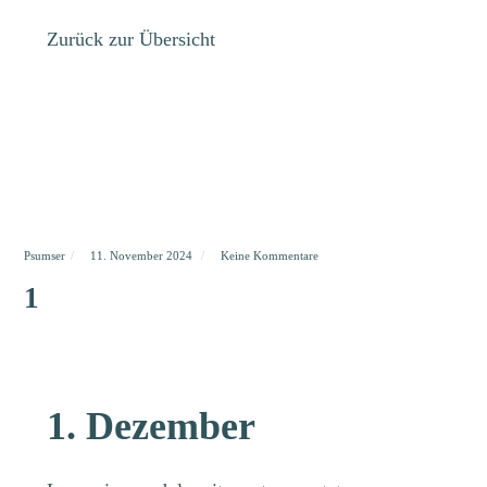
Zurück zur Übersicht
Psumser
11. November 2024
Keine Kommentare
1
1. Dezember