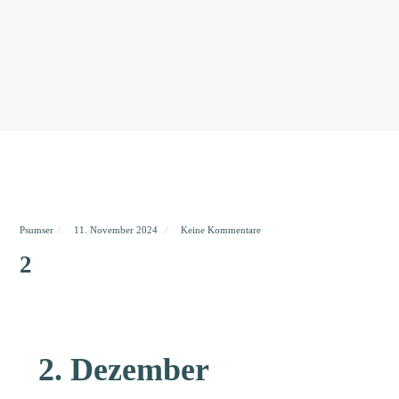
Psumser
11. November 2024
Keine Kommentare
2
2. Dezember