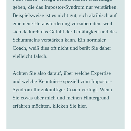
geben, die das Impostor-Syndrom nur verstärken.
Beispielsweise ist es nicht gut, sich akribisch auf
eine neue Herausforderung vorzubereiten, weil
sich dadurch das Gefühl der Unfähigkeit und des
Schummelns verstärken kann. Ein normaler
Coach, weiß dies oft nicht und berät Sie daher
vielleicht falsch.
Achten Sie also darauf, über welche Expertise
und welche Kenntnisse speziell zum Impostor-
Syndrom Ihr zukünftiger Coach verfügt. Wenn
Sie etwas über mich und meinen Hintergrund
erfahren möchten, klicken Sie
hier
.