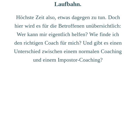
Laufbahn.
Höchste Zeit also, etwas dagegen zu tun. Doch
hier wird es für die Betroffenen unübersichtlich:
Wer kann mir eigentlich helfen? Wie finde ich
den richtigen Coach für mich? Und gibt es einen
Unterschied zwischen einem normalen Coaching
und einem Impostor-Coaching?