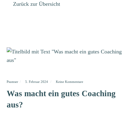
Zurück zur Übersicht
Psumser
5. Februar 2024
Keine Kommentare
Was macht ein gutes Coaching
aus?