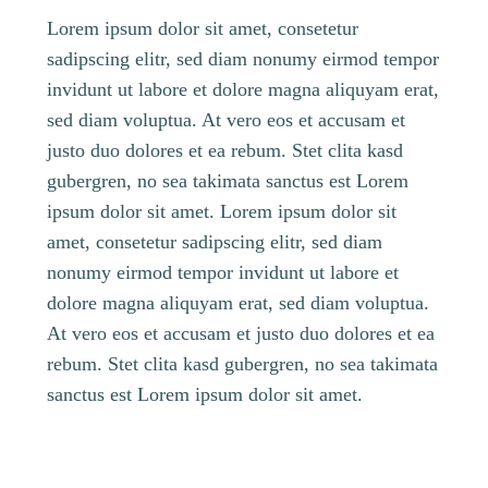
Lorem ipsum dolor sit amet, consetetur
sadipscing elitr, sed diam nonumy eirmod tempor
invidunt ut labore et dolore magna aliquyam erat,
sed diam voluptua. At vero eos et accusam et
justo duo dolores et ea rebum. Stet clita kasd
gubergren, no sea takimata sanctus est Lorem
ipsum dolor sit amet. Lorem ipsum dolor sit
amet, consetetur sadipscing elitr, sed diam
nonumy eirmod tempor invidunt ut labore et
dolore magna aliquyam erat, sed diam voluptua.
At vero eos et accusam et justo duo dolores et ea
rebum. Stet clita kasd gubergren, no sea takimata
sanctus est Lorem ipsum dolor sit amet.