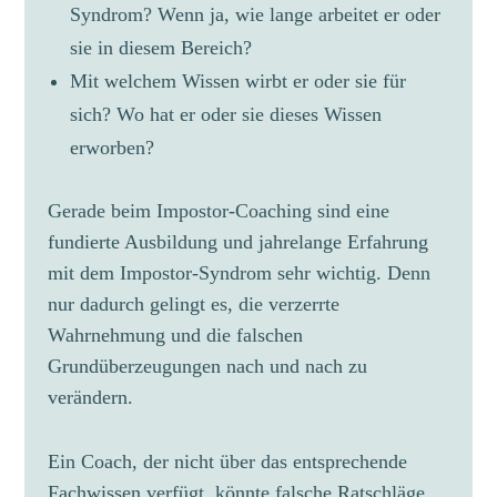
Syndrom? Wenn ja, wie lange arbeitet er oder
sie in diesem Bereich?
Mit welchem Wissen wirbt er oder sie für
sich? Wo hat er oder sie dieses Wissen
erworben?
Gerade beim Impostor-Coaching sind eine
fundierte Ausbildung und jahrelange Erfahrung
mit dem Impostor-Syndrom sehr wichtig. Denn
nur dadurch gelingt es, die verzerrte
Wahrnehmung und die falschen
Grundüberzeugungen nach und nach zu
verändern.
Ein Coach, der nicht über das entsprechende
Fachwissen verfügt, könnte falsche Ratschläge