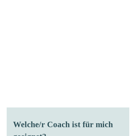
Welche/r Coach ist für mich