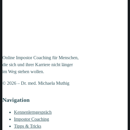
Online Impostor Coaching für Menschen,
die sich und ihrer Karriere nicht länger
im Weg stehen wollen.
© 2026 – Dr. med. Michaela Muthig
Navigation
Kennenlerngespräch
Impostor Coaching
Tipps & Tricks