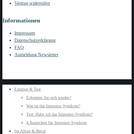
Vertrag widerrufen
Informationen
Impressum
Datenschutzerklärung
FAQ
Anmeldung Newsletter
Einstieg & Test
Erkennen Sie sich wieder?
Was ist das Impostor-Syndrom?
Test: Habe ich das Impostor-Syndrom?
4 Anzeichen für Impostor-Syndrom
Im Alltag & Beruf