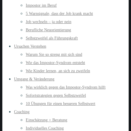
Impostor im Beruf
5 Warnsignale, dass der Job krank macht
Job wechseln – ja oder nein
Berufliche Neuorientierung
Selbstzweifel als Führungskraft
Ursachen Verstehen
Warum Sie so streng mit sich sind
Wie das Impostor-Syndrom entsteht
Wie Kinder lernen, an sich zu zweifeln
Umgang & Veränderung
Was wirklich gegen das Impostor-Syndrom hilft
Sofortstrategien gegen Selbstzweifel
10 Übungen für einen besseren Selbstwert
Coaching
Einschätzung + Beratung
Individuelles Coaching