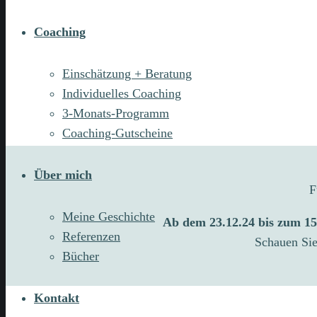
Coaching
Einschätzung + Beratung
Individuelles Coaching
3-Monats-Programm
Coaching-Gutscheine
Über mich
F
Meine Geschichte
Ab dem 23.12.24 bis zum 15.
Referenzen
Schauen Sie
Bücher
Kontakt