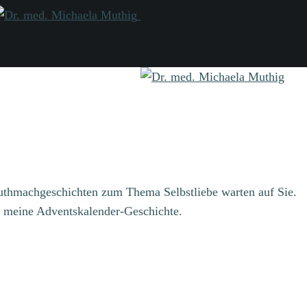
thmachgeschichten zum Thema Selbstliebe warten auf Sie.
er meine Adventskalender-Geschichte.