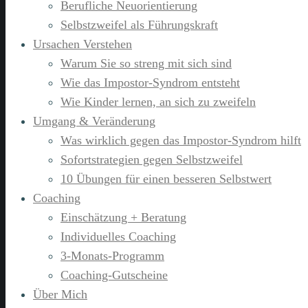
Berufliche Neuorientierung
Selbstzweifel als Führungskraft
Ursachen Verstehen
Warum Sie so streng mit sich sind
Wie das Impostor-Syndrom entsteht
Wie Kinder lernen, an sich zu zweifeln
Umgang & Veränderung
Was wirklich gegen das Impostor-Syndrom hilft
Sofortstrategien gegen Selbstzweifel
10 Übungen für einen besseren Selbstwert
Coaching
Einschätzung + Beratung
Individuelles Coaching
3-Monats-Programm
Coaching-Gutscheine
Über Mich