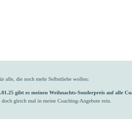
ür alle, die noch mehr Selbstliebe wollen:
01.25 gibt es meinen Weihnachts-Sonderpreis auf alle Co
 doch gleich mal in meine Coaching-Angebote rein.