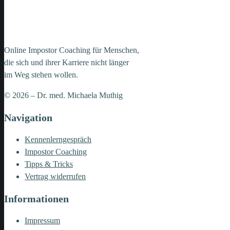
Online Impostor Coaching für Menschen,
die sich und ihrer Karriere nicht länger
im Weg stehen wollen.
© 2026 – Dr. med. Michaela Muthig
Navigation
Kennenlerngespräch
Impostor Coaching
Tipps & Tricks
Vertrag widerrufen
Informationen
Impressum