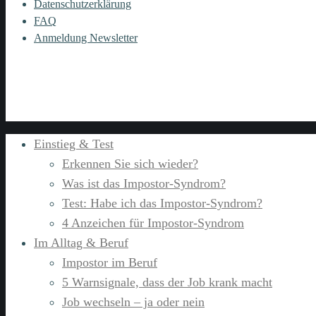
Datenschutzerklärung
FAQ
Anmeldung Newsletter
Einstieg & Test
Erkennen Sie sich wieder?
Was ist das Impostor-Syndrom?
Test: Habe ich das Impostor-Syndrom?
4 Anzeichen für Impostor-Syndrom
Im Alltag & Beruf
Impostor im Beruf
5 Warnsignale, dass der Job krank macht
Job wechseln – ja oder nein