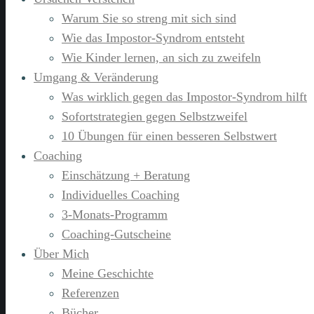
Warum Sie so streng mit sich sind
Wie das Impostor-Syndrom entsteht
Wie Kinder lernen, an sich zu zweifeln
Umgang & Veränderung
Was wirklich gegen das Impostor-Syndrom hilft
Sofortstrategien gegen Selbstzweifel
10 Übungen für einen besseren Selbstwert
Coaching
Einschätzung + Beratung
Individuelles Coaching
3-Monats-Programm
Coaching-Gutscheine
Über Mich
Meine Geschichte
Referenzen
Bücher