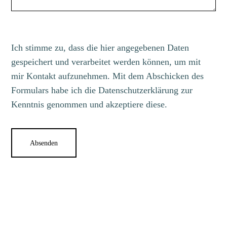
Ich stimme zu, dass die hier angegebenen Daten
gespeichert und verarbeitet werden können, um mit
mir Kontakt aufzunehmen. Mit dem Abschicken des
Formulars habe ich die
Datenschutzerklärung
zur
Kenntnis genommen und akzeptiere diese.