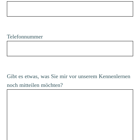
Telefonnummer
Gibt es etwas, was Sie mir vor unserem Kennenlernen
noch mitteilen möchten?