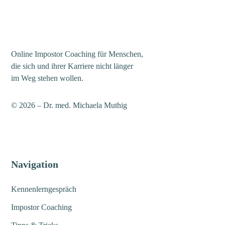
Online Impostor Coaching für Menschen,
die sich und ihrer Karriere nicht länger
im Weg stehen wollen.
© 2026 – Dr. med. Michaela Muthig
Navigation
Kennenlerngespräch
Impostor Coaching