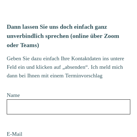
Dann lassen Sie uns doch einfach ganz
unverbindlich sprechen (online über Zoom
oder Teams)
Geben Sie dazu einfach Ihre Kontaktdaten ins untere
Feld ein und klicken auf „absenden“. Ich meld mich
dann bei Ihnen mit einem Terminvorschlag
Name
E-Mail