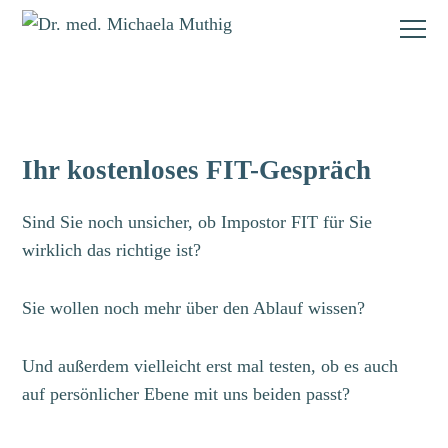
Ihr kostenloses FIT-Gespräch
Sind Sie noch unsicher, ob Impostor FIT für Sie
wirklich das richtige ist?
Sie wollen noch mehr über den Ablauf wissen?
Und außerdem vielleicht erst mal testen, ob es auch
auf persönlicher Ebene mit uns beiden passt?