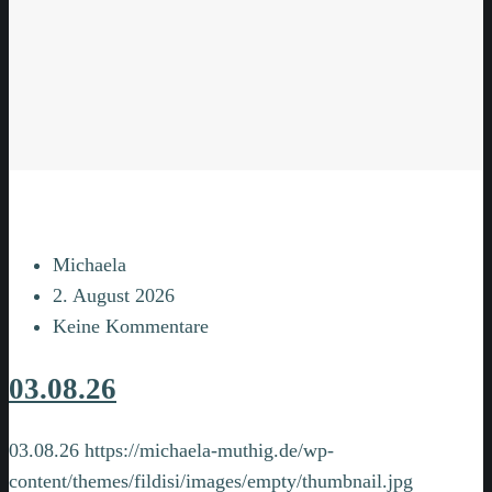
Michaela
2. August 2026
Keine Kommentare
03.08.26
03.08.26
https://michaela-muthig.de/wp-
content/themes/fildisi/images/empty/thumbnail.jpg