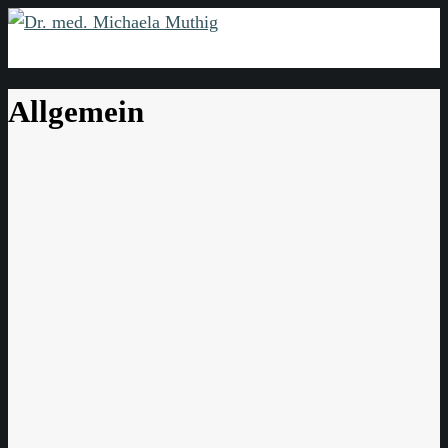
Allgemein