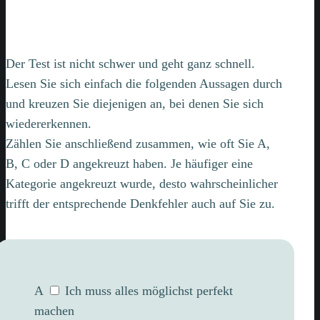
Der Test ist nicht schwer und geht ganz schnell.
Lesen Sie sich einfach die folgenden Aussagen durch
und kreuzen Sie diejenigen an, bei denen Sie sich
wiedererkennen.
Zählen Sie anschließend zusammen, wie oft Sie A,
B, C oder D angekreuzt haben. Je häufiger eine
Kategorie angekreuzt wurde, desto wahrscheinlicher
trifft der entsprechende Denkfehler auch auf Sie zu.
A
Ich muss alles möglichst perfekt
machen