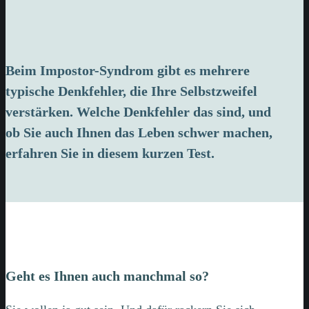
Beim Impostor-Syndrom gibt es mehrere
typische Denkfehler, die Ihre Selbstzweifel
verstärken. Welche Denkfehler das sind, und
ob Sie auch Ihnen das Leben schwer machen,
erfahren Sie in diesem kurzen Test.
Geht es Ihnen auch manchmal so?