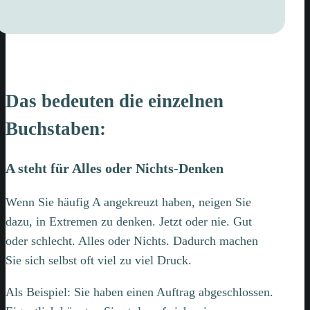
Das bedeuten die einzelnen
Buchstaben:
A steht für Alles oder Nichts-Denken
Wenn Sie häufig A angekreuzt haben, neigen Sie
dazu, in Extremen zu denken. Jetzt oder nie. Gut
oder schlecht. Alles oder Nichts. Dadurch machen
Sie sich selbst oft viel zu viel Druck.
Als Beispiel: Sie haben einen Auftrag abgeschlossen.