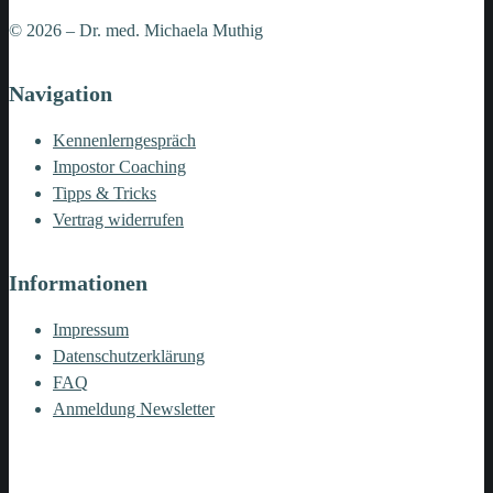
© 2026 – Dr. med. Michaela Muthig
Navigation
Kennenlerngespräch
Impostor Coaching
Tipps & Tricks
Vertrag widerrufen
Informationen
Impressum
Datenschutzerklärung
FAQ
Anmeldung Newsletter