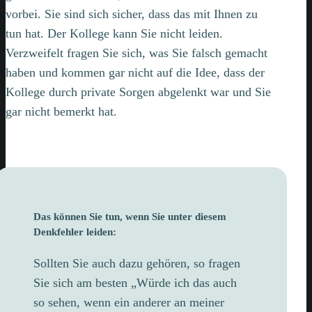
vorbei. Sie sind sich sicher, dass das mit Ihnen zu
tun hat. Der Kollege kann Sie nicht leiden.
Verzweifelt fragen Sie sich, was Sie falsch gemacht
haben und kommen gar nicht auf die Idee, dass der
Kollege durch private Sorgen abgelenkt war und Sie
gar nicht bemerkt hat.
Das können Sie tun, wenn Sie unter diesem
Denkfehler leiden:
Sollten Sie auch dazu gehören, so fragen
Sie sich am besten „Würde ich das auch
so sehen, wenn ein anderer an meiner