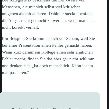
Menschen, die mit sich selbst viel kritischer
umgehen als mit anderen. Dahinter steckt ebenfalls
die Angst, nicht gemocht zu werden, wenn man sich
nicht korrekt verhält.
Ein Beispiel: Sie krümmen sich vor Scham, weil Sie
bei einer Präsentation einen Fehler gemacht haben.
Wenn kurz darauf ein Kollege einen sehr ähnlichen
Fehler macht, finden Sie das aber gar nicht schlimm
und denken sich „Ist doch menschlich. Kann jedem
mal passieren.“