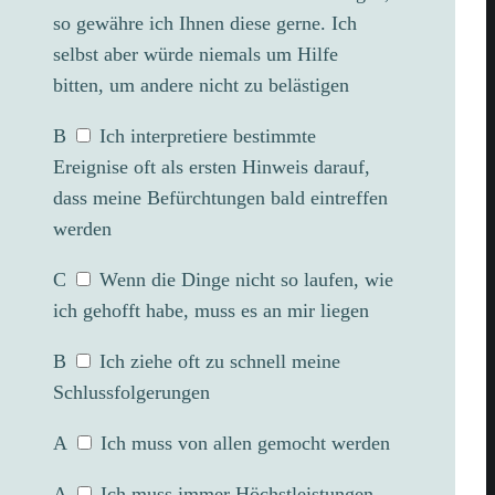
so gewähre ich Ihnen diese gerne. Ich
selbst aber würde niemals um Hilfe
bitten, um andere nicht zu belästigen
B
Ich interpretiere bestimmte
Ereignise oft als ersten Hinweis darauf,
dass meine Befürchtungen bald eintreffen
werden
C
Wenn die Dinge nicht so laufen, wie
ich gehofft habe, muss es an mir liegen
B
Ich ziehe oft zu schnell meine
Schlussfolgerungen
A
Ich muss von allen gemocht werden
A
Ich muss immer Höchstleistungen