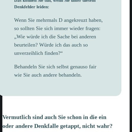
Das können Sie tun, wenn Sie unter diesem
Denkfehler leiden:
Wenn Sie mehrmals D angekreuzt haben,
so sollten Sie sich immer wieder fragen:
„Wie würde ich die Sache bei anderen
beurteilen? Würde ich das auch so
unverzeihlich finden?“
Behandeln Sie sich selbst genauso fair
wie Sie auch andere behandeln.
Vermutlich sind auch Sie schon in die ein
oder andere Denkfalle getappt, nicht wahr?