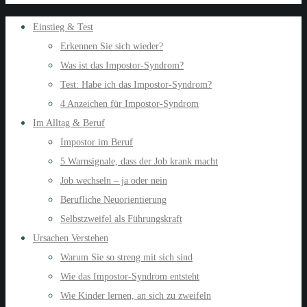
Einstieg & Test
Erkennen Sie sich wieder?
Was ist das Impostor-Syndrom?
Test: Habe ich das Impostor-Syndrom?
4 Anzeichen für Impostor-Syndrom
Im Alltag & Beruf
Impostor im Beruf
5 Warnsignale, dass der Job krank macht
Job wechseln – ja oder nein
Berufliche Neuorientierung
Selbstzweifel als Führungskraft
Ursachen Verstehen
Warum Sie so streng mit sich sind
Wie das Impostor-Syndrom entsteht
Wie Kinder lernen, an sich zu zweifeln