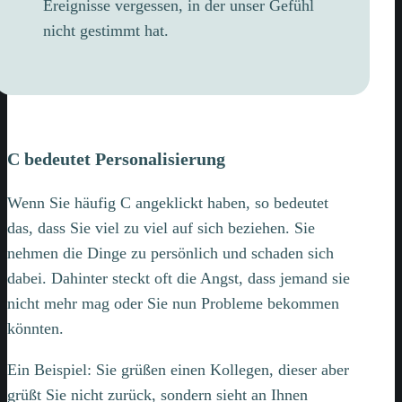
Ereignisse vergessen, in der unser Gefühl
nicht gestimmt hat.
C bedeutet Personalisierung
Wenn Sie häufig C angeklickt haben, so bedeutet
das, dass Sie viel zu viel auf sich beziehen. Sie
nehmen die Dinge zu persönlich und schaden sich
dabei. Dahinter steckt oft die Angst, dass jemand sie
nicht mehr mag oder Sie nun Probleme bekommen
könnten.
Ein Beispiel: Sie grüßen einen Kollegen, dieser aber
grüßt Sie nicht zurück, sondern sieht an Ihnen