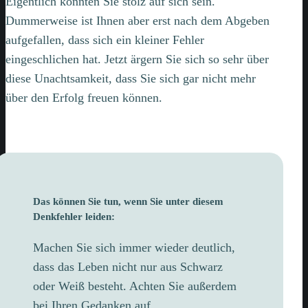
Eigentlich könnten Sie stolz auf sich sein.
Dummerweise ist Ihnen aber erst nach dem Abgeben
aufgefallen, dass sich ein kleiner Fehler
eingeschlichen hat. Jetzt ärgern Sie sich so sehr über
diese Unachtsamkeit, dass Sie sich gar nicht mehr
über den Erfolg freuen können.
Das können Sie tun, wenn Sie unter diesem
Denkfehler leiden:
Machen Sie sich immer wieder deutlich,
dass das Leben nicht nur aus Schwarz
oder Weiß besteht. Achten Sie außerdem
bei Ihren Gedanken auf