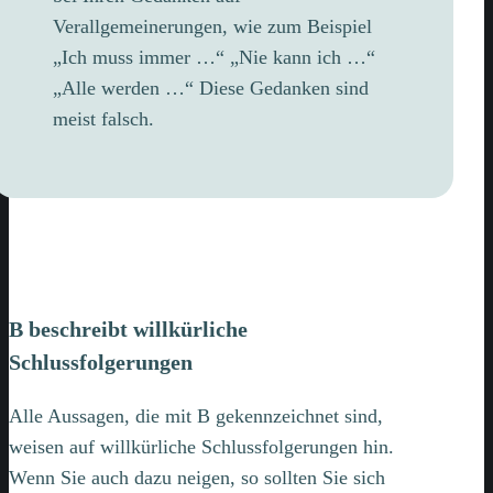
Verallgemeinerungen, wie zum Beispiel
„Ich muss immer …“ „Nie kann ich …“
„Alle werden …“ Diese Gedanken sind
meist falsch.
B beschreibt willkürliche
Schlussfolgerungen
Alle Aussagen, die mit B gekennzeichnet sind,
weisen auf willkürliche Schlussfolgerungen hin.
Wenn Sie auch dazu neigen, so sollten Sie sich