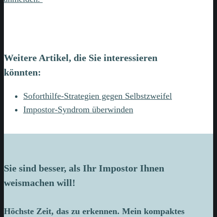
Weitere Artikel, die Sie interessieren
könnten:
Soforthilfe-Strategien gegen Selbstzweifel
Impostor-Syndrom überwinden
Sie sind besser, als Ihr Impostor Ihnen
weismachen will!
Höchste Zeit, das zu erkennen. Mein kompaktes