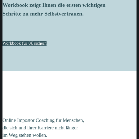
Workbook zeigt Ihnen die ersten wichtigen
Schritte zu mehr Selbstvertrauen.
Workbook für 0€ sichern
Online Impostor Coaching für Menschen,
die sich und ihrer Karriere nicht länger
im Weg stehen wollen.