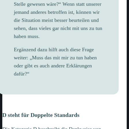
Stelle gewesen wäre?“ Wenn statt unserer
jemand anderes betroffen ist, können wir
die Situation meist besser beurteilen und
sehen, dass vieles gar nicht mit uns zu tun
haben muss.
Ergänzend dazu hilft auch diese Frage
weiter: „Muss das mit mir zu tun haben
oder gibt es auch andere Erklärungen
dafür?“
D steht für Doppelte Standards
Die Kategorie D beschreibt die Denkweise von