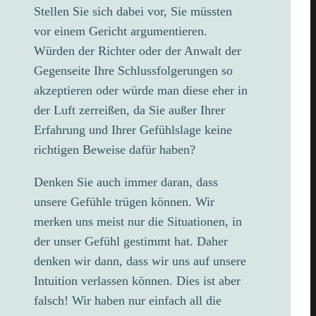
Stellen Sie sich dabei vor, Sie müssten
vor einem Gericht argumentieren.
Würden der Richter oder der Anwalt der
Gegenseite Ihre Schlussfolgerungen so
akzeptieren oder würde man diese eher in
der Luft zerreißen, da Sie außer Ihrer
Erfahrung und Ihrer Gefühlslage keine
richtigen Beweise dafür haben?
Denken Sie auch immer daran, dass
unsere Gefühle trügen können. Wir
merken uns meist nur die Situationen, in
der unser Gefühl gestimmt hat. Daher
denken wir dann, dass wir uns auf unsere
Intuition verlassen können. Dies ist aber
falsch! Wir haben nur einfach all die