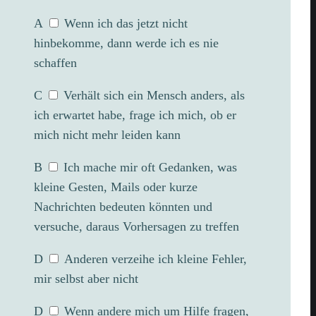
A
Wenn ich das jetzt nicht
hinbekomme, dann werde ich es nie
schaffen
C
Verhält sich ein Mensch anders, als
ich erwartet habe, frage ich mich, ob er
mich nicht mehr leiden kann
B
Ich mache mir oft Gedanken, was
kleine Gesten, Mails oder kurze
Nachrichten bedeuten könnten und
versuche, daraus Vorhersagen zu treffen
D
Anderen verzeihe ich kleine Fehler,
mir selbst aber nicht
D
Wenn andere mich um Hilfe fragen,