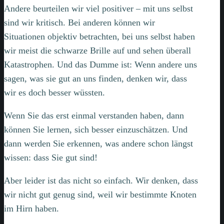
Andere beurteilen wir viel positiver – mit uns selbst
sind wir kritisch. Bei anderen können wir
Situationen objektiv betrachten, bei uns selbst haben
wir meist die schwarze Brille auf und sehen überall
Katastrophen. Und das Dumme ist: Wenn andere uns
sagen, was sie gut an uns finden, denken wir, dass
wir es doch besser wüssten.
Wenn Sie das erst einmal verstanden haben, dann
können Sie lernen, sich besser einzuschätzen. Und
dann werden Sie erkennen, was andere schon längst
wissen: dass Sie gut sind!
Aber leider ist das nicht so einfach. Wir denken, dass
wir nicht gut genug sind, weil wir bestimmte Knoten
im Hirn haben.