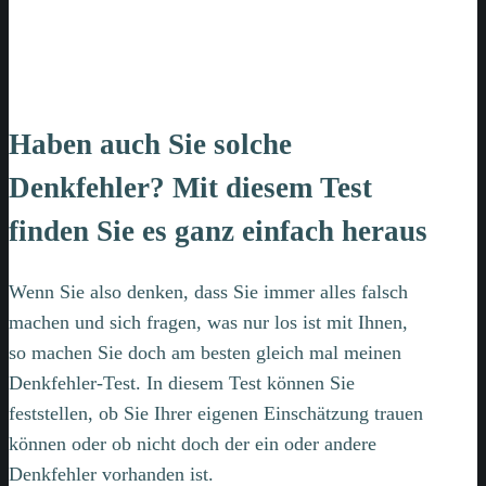
Haben auch Sie solche
Denkfehler? Mit diesem Test
finden Sie es ganz einfach heraus
Wenn Sie also denken, dass Sie immer alles falsch
machen und sich fragen, was nur los ist mit Ihnen,
so machen Sie doch am besten gleich mal meinen
Denkfehler-Test. In diesem Test können Sie
feststellen, ob Sie Ihrer eigenen Einschätzung trauen
können oder ob nicht doch der ein oder andere
Denkfehler vorhanden ist.