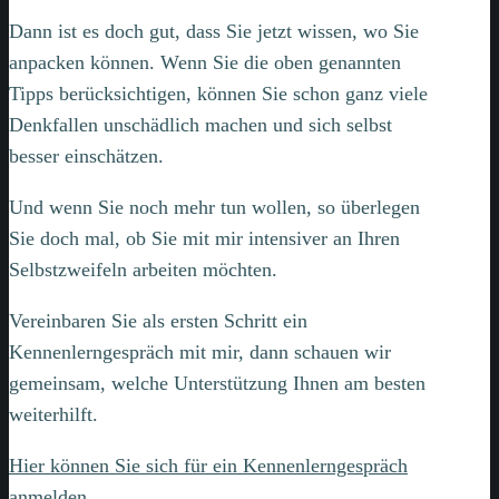
Dann ist es doch gut, dass Sie jetzt wissen, wo Sie
anpacken können. Wenn Sie die oben genannten
Tipps berücksichtigen, können Sie schon ganz viele
Denkfallen unschädlich machen und sich selbst
besser einschätzen.
Und wenn Sie noch mehr tun wollen, so überlegen
Sie doch mal, ob Sie mit mir intensiver an Ihren
Selbstzweifeln arbeiten möchten.
Vereinbaren Sie als ersten Schritt ein
Kennenlerngespräch mit mir, dann schauen wir
gemeinsam, welche Unterstützung Ihnen am besten
weiterhilft.
Hier können Sie sich für ein Kennenlerngespräch
anmelden.