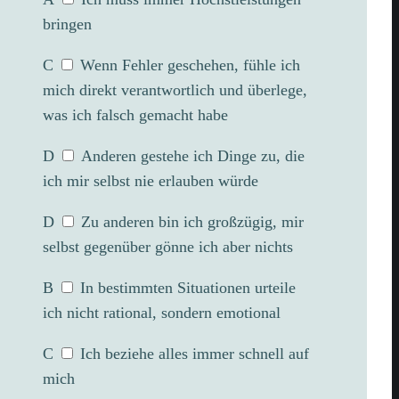
bringen
C
Wenn Fehler geschehen, fühle ich
mich direkt verantwortlich und überlege,
was ich falsch gemacht habe
D
Anderen gestehe ich Dinge zu, die
ich mir selbst nie erlauben würde
D
Zu anderen bin ich großzügig, mir
selbst gegenüber gönne ich aber nichts
B
In bestimmten Situationen urteile
ich nicht rational, sondern emotional
C
Ich beziehe alles immer schnell auf
mich