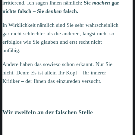
irritierend. Ich sagen Ihnen nämlich:
Sie
machen
gar
nichts falsch – Sie
denken
falsch.
In Wirklichkeit nämlich sind Sie sehr wahrscheinlich
gar nicht schlechter als die anderen, längst nicht so
erfolglos wie Sie glauben und erst recht nicht
unfähig.
Andere haben das sowieso schon erkannt. Nur Sie
nicht. Denn: Es ist allein Ihr Kopf – Ihr innerer
Kritiker – der Ihnen das einzureden versucht.
Wir zweifeln an der falschen Stelle