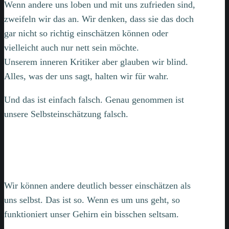
Wenn andere uns loben und mit uns zufrieden sind,
zweifeln wir das an. Wir denken, dass sie das doch
gar nicht so richtig einschätzen können oder
vielleicht auch nur nett sein möchte.
Unserem inneren Kritiker aber glauben wir blind.
Alles, was der uns sagt, halten wir für wahr.
Und das ist einfach falsch. Genau genommen ist
unsere Selbsteinschätzung falsch.
Wir können andere deutlich besser einschätzen als
uns selbst. Das ist so. Wenn es um uns geht, so
funktioniert unser Gehirn ein bisschen seltsam.