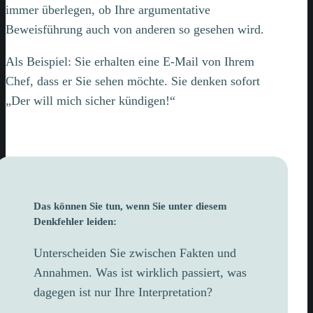
immer überlegen, ob Ihre argumentative
Beweisführung auch von anderen so gesehen wird.
Als Beispiel: Sie erhalten eine E-Mail von Ihrem
Chef, dass er Sie sehen möchte. Sie denken sofort
„Der will mich sicher kündigen!“
Das können Sie tun, wenn Sie unter diesem
Denkfehler leiden:
Unterscheiden Sie zwischen Fakten und
Annahmen. Was ist wirklich passiert, was
dagegen ist nur Ihre Interpretation?